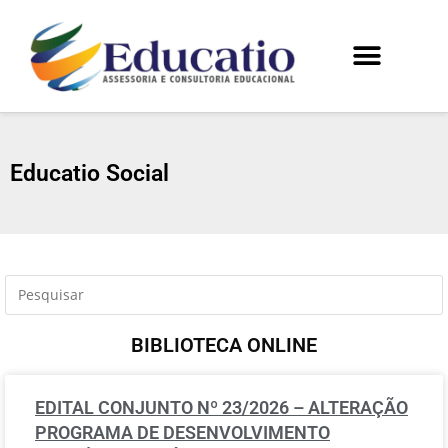
Educatio Social
BIBLIOTECA ONLINE
EDITAL CONJUNTO Nº 23/2026 – ALTERAÇÃO
PROGRAMA DE DESENVOLVIMENTO