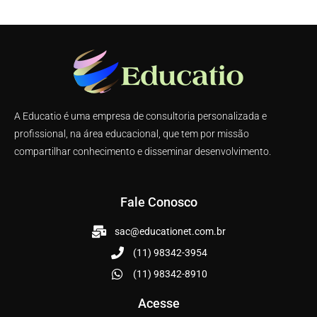
A Educatio é uma empresa de consultoria personalizada e
profissional, na área educacional, que tem por missão
compartilhar conhecimento e disseminar desenvolvimento.
Fale Conosco
sac@educationet.com.br
(11) 98342-3954
(11) 98342-8910
Acesse