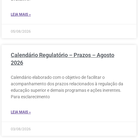
LEIA MAIS »
05/08/2026
Calendário Regulatório – Prazos – Agosto
2026
Calendário elaborado com o objetivo de facilitar o
acompanhamento dos prazos relacionados à regulação da
educação superior e demais programas e ações inerentes.
Para esclarecimento
LEIA MAIS »
03/08/2026