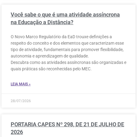
Você sabe o que é uma atividade assíncrona
na Educação a Distância?
O Novo Marco Regulatório da EaD trouxe definições a
respeito do conceito e dos elementos que caracterizam esse
tipo de atividade, fundamentais para promover flexibilidade,
autonomia e aprendizagem de qualidade.
Descubra como as atividades assíncronas são organizadas e
quais práticas são reconhecidas pelo MEC.
LEIA MAIS »
28/07/2026
PORTARIA CAPES Nº 298, DE 21 DE JULHO DE
2026