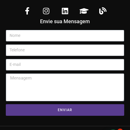
Envie sua Mensagem
ENVIAR