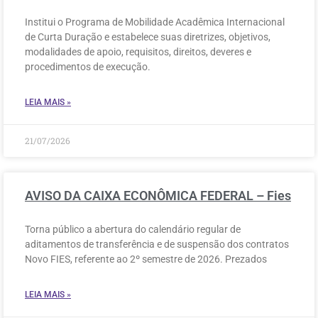
Institui o Programa de Mobilidade Acadêmica Internacional
de Curta Duração e estabelece suas diretrizes, objetivos,
modalidades de apoio, requisitos, direitos, deveres e
procedimentos de execução.
LEIA MAIS »
21/07/2026
AVISO DA CAIXA ECONÔMICA FEDERAL – Fies
Torna público a abertura do calendário regular de
aditamentos de transferência e de suspensão dos contratos
Novo FIES, referente ao 2º semestre de 2026. Prezados
LEIA MAIS »