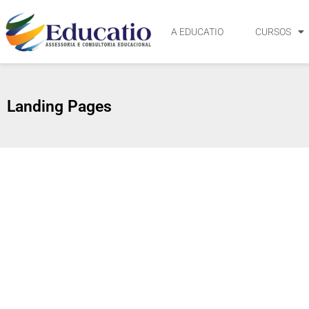
A EDUCATIO
CURSOS
Landing Pages