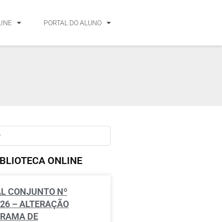
LINE
PORTAL DO ALUNO
IBLIOTECA ONLINE
AL CONJUNTO Nº
026 – ALTERAÇÃO
RAMA DE