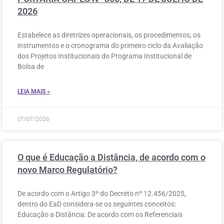
2026
Estabelece as diretrizes operacionais, os procedimentos, os
instrumentos e o cronograma do primeiro ciclo da Avaliação
dos Projetos Institucionais do Programa Institucional de
Bolsa de
LEIA MAIS »
17/07/2026
O que é Educação a Distância, de acordo com o
novo Marco Regulatório?
De acordo com o Artigo 3º do Decreto nº 12.456/2025,
dentro do EaD considera-se os seguintes conceitos:
Educação a Distância: De acordo com os Referenciais