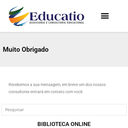
Muito Obrigado
Recebemos a sua mensagem, em breve um dos nossos
consultores entrará em contato com você.
BIBLIOTECA ONLINE