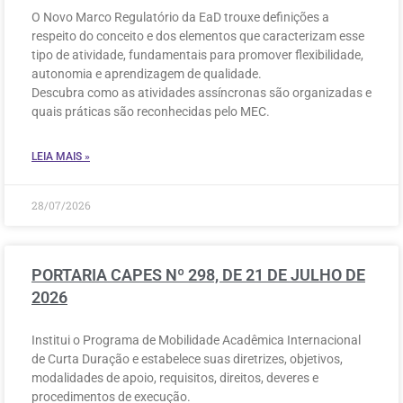
O Novo Marco Regulatório da EaD trouxe definições a
respeito do conceito e dos elementos que caracterizam esse
tipo de atividade, fundamentais para promover flexibilidade,
autonomia e aprendizagem de qualidade.
Descubra como as atividades assíncronas são organizadas e
quais práticas são reconhecidas pelo MEC.
LEIA MAIS »
28/07/2026
PORTARIA CAPES Nº 298, DE 21 DE JULHO DE
2026
Institui o Programa de Mobilidade Acadêmica Internacional
de Curta Duração e estabelece suas diretrizes, objetivos,
modalidades de apoio, requisitos, direitos, deveres e
procedimentos de execução.